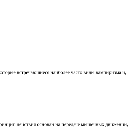
некоторые встречающиеся наиболее часто виды вампиризма и,
ринцип действия основан на передаче мышечных движений,