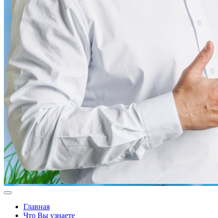
Главная
Что Вы узнаете