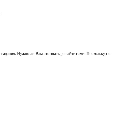
.
 гадания. Нужно ли Вам это знать решайте сами. Поскольку не