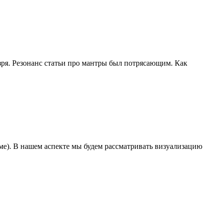
зря. Резонанс статьи про мантры был потрясающим. Как
ме). В нашем аспекте мы будем рассматривать визуализацию