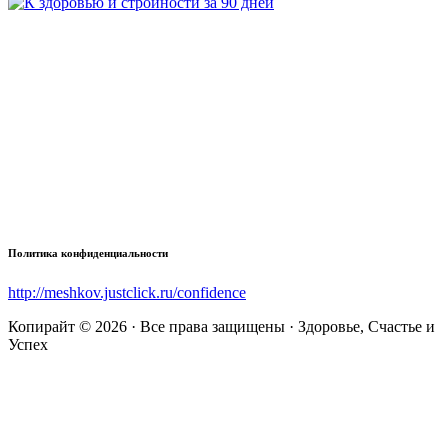
Политика конфиденциальности
http://meshkov.justclick.ru/confidence
Копирайт © 2026 · Все права защищены · Здоровье, Счастье и
Успех