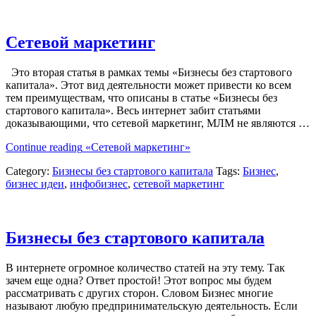
Сетевой маркетинг
Это вторая статья в рамках темы «Бизнесы без стартового
капитала». Этот вид деятельности может привести ко всем
тем преимуществам, что описаны в статье «Бизнесы без
стартового капитала». Весь интернет забит статьями
доказывающими, что сетевой маркетинг, МЛМ не являются …
Continue reading
«Сетевой маркетинг»
Category:
Бизнесы без стартового капитала
Tags:
Бизнес
,
бизнес идеи
,
инфобизнес
,
сетевой маркетинг
Бизнесы без стартового капитала
В интернете огромное количество статей на эту тему. Так
зачем еще одна? Ответ простой! Этот вопрос мы будем
рассматривать с других сторон. Словом Бизнес многие
называют любую предпринимательскую деятельность. Если