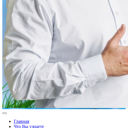
Главная
Что Вы узнаете