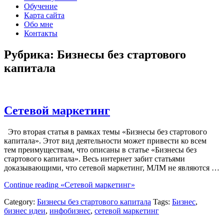
Обучение
Карта сайта
Обо мне
Контакты
Рубрика:
Бизнесы без стартового
капитала
Сетевой маркетинг
Это вторая статья в рамках темы «Бизнесы без стартового
капитала». Этот вид деятельности может привести ко всем
тем преимуществам, что описаны в статье «Бизнесы без
стартового капитала». Весь интернет забит статьями
доказывающими, что сетевой маркетинг, МЛМ не являются …
Continue reading
«Сетевой маркетинг»
Category:
Бизнесы без стартового капитала
Tags:
Бизнес
,
бизнес идеи
,
инфобизнес
,
сетевой маркетинг