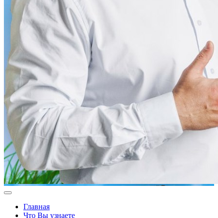
Главная
Что Вы узнаете