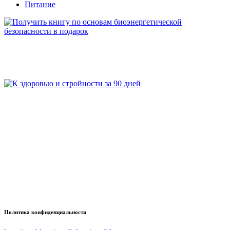
Питание
Политика конфиденциальности